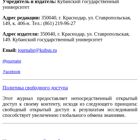
Учредитель и издатель:
Кубанский государственный
университет
Адрес редакции:
350040, г. Краснодар, ул. Ставропольская,
149, к. 406-н. Тел.: (861) 219-96-27
Адрес издателя:
350040, г. Краснодар, ул. Ставропольская,
149. Кубанский государственный университет
Email:
journalsr@kubsu.ru
@journalsr
Facebook
Политика свободного доступа
Этот журнал предоставляет непосредственный открытый
доступ к своему контенту, исходя из следующего принципа:
свободный открытый доступ к результатам исследований
способствует увеличению глобального обмена знаниями.