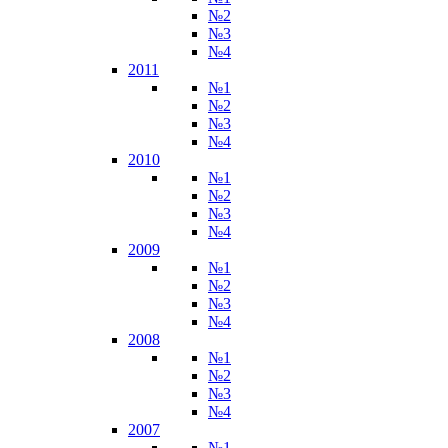
№2
№3
№4
2011
№1
№2
№3
№4
2010
№1
№2
№3
№4
2009
№1
№2
№3
№4
2008
№1
№2
№3
№4
2007
№1