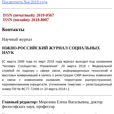
Посмотреть №4 2019 года
ISSN (печатный): 2619-0567
ISSN (онлайн): 2618-8007
Контакты
Научный журнал
ЮЖНО-РОССИЙСКИЙ ЖУРНАЛ
СОЦИАЛЬНЫХ
НАУК
(
С марта 1999 года по март 2018 года журнал выходил под названием
"Человек. Сообщество. Управление".
20 марта 2018 г. Федеральной
службой по надзору с сфере связи, информационных технологий и
массовых коммуникаций в запись о регистрации СМИ внесены изменения
в связи с изменением названия, территории распространения,
переименованием учредителя, уточнением тематики — регистрационный
)
номер ПИ № ФС77-72496 от 20 марта 2018 г.
Главный редактор:
Морозова Елена Васильевна, доктор
философских наук, профессор