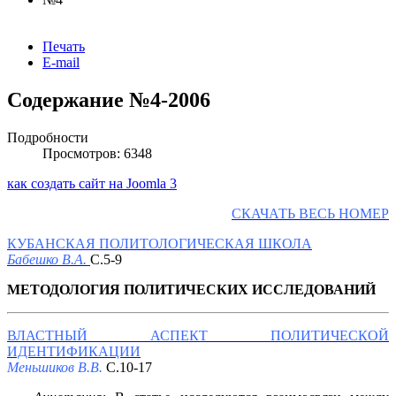
Печать
E-mail
Содержание №4-2006
Подробности
Просмотров: 6348
как создать сайт на Joomla 3
СКАЧАТЬ ВЕСЬ НОМЕР
КУБАНСКАЯ ПОЛИТОЛОГИЧЕСКАЯ ШКОЛА
Бабешко В.А.
С.5-9
МЕТОДОЛОГИЯ ПОЛИТИЧЕСКИХ ИССЛЕДОВАНИЙ
ВЛАСТНЫЙ АСПЕКТ ПОЛИТИЧЕСКОЙ
ИДЕНТИФИКАЦИИ
Меньшиков В.В.
С.10-17