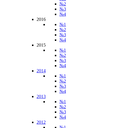
№2
№3
№4
2016
№1
№2
№3
№4
2015
№1
№2
№3
№4
2014
№1
№2
№3
№4
2013
№1
№2
№3
№4
2012
№1