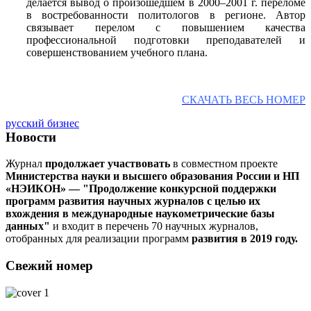
делается вывод о произошедшем в 2000–2001 г. переломе
в востребованности политологов в регионе. Автор
связывает перелом с повышением качества
профессиональной подготовки преподавателей и
совершенствованием учебного плана.
СКАЧАТЬ ВЕСЬ НОМЕР
русский бизнес
Новости
Журнал
продолжает участвовать
в совместном проекте
Министерства науки и высшего образования России и НП
«НЭИКОН» — "Продолжение конкурсной поддержки
программ развития научных журналов с целью их
вхождения в международные наукометрические базы
данных"
и входит в перечень 70 научных журналов,
отобранных для реализации программ
развития в 2019 году.
Свежий номер