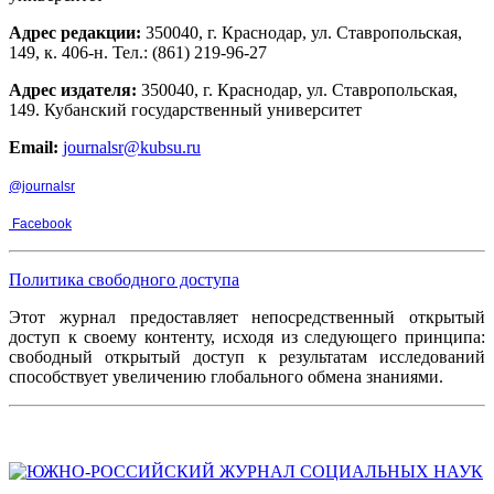
Адрес редакции:
350040, г. Краснодар, ул. Ставропольская,
149, к. 406-н. Тел.: (861) 219-96-27
Адрес издателя:
350040, г. Краснодар, ул. Ставропольская,
149. Кубанский государственный университет
Email:
journalsr@kubsu.ru
@journalsr
Facebook
Политика свободного доступа
Этот журнал предоставляет непосредственный открытый
доступ к своему контенту, исходя из следующего принципа:
свободный открытый доступ к результатам исследований
способствует увеличению глобального обмена знаниями.