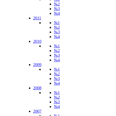
№2
№3
№4
2011
№1
№2
№3
№4
2010
№1
№2
№3
№4
2009
№1
№2
№3
№4
2008
№1
№2
№3
№4
2007
№1