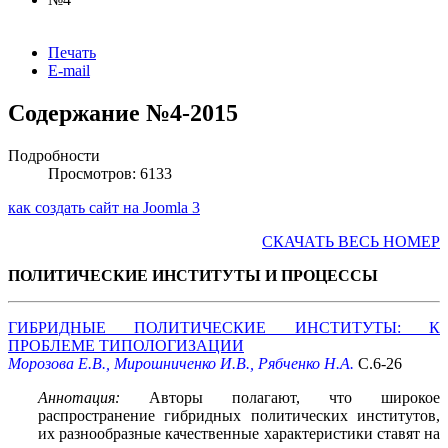
Печать
E-mail
Содержание №4-2015
Подробности
Просмотров: 6133
как создать сайт на Joomla 3
СКАЧАТЬ ВЕСЬ НОМЕР
ПОЛИТИЧЕСКИЕ ИНСТИТУТЫ И ПРОЦЕССЫ
ГИБРИДНЫЕ ПОЛИТИЧЕСКИЕ ИНСТИТУТЫ: К
ПРОБЛЕМЕ ТИПОЛОГИЗАЦИИ
Морозова Е.В., Мирошниченко И.В., Рябченко Н.А.
С.6-26
Аннотация:
Авторы полагают, что широкое
распространение гибридных политических институтов,
их разнообразные качественные характеристики ставят на