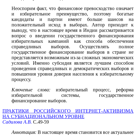
Неоспорим факт, что финансовое превосходство означает
и избирательное преимущество, поэтому богатые
кандидаты и партии имеют больше шансов на
положительный исход в выборах. Автор приходит к
выводу, что в настоящее время в Индии рассматривается
вопрос о введении государственного финансирования
избирательных кампаний как способа обеспечения
справедливых выборов. Осуществлять полное
государственное финансирование выборов в стране не
представляется возможным из-за сложных экономических
условий. Именно субсидия является лучшим способом
проведения справедливых и демократических выборов и
повышения уровня доверия населения к избирательному
процессу.
Ключевые слова:
избирательный процесс, реформа
избирательной системы, государственное
финансирование выборов.
ПРАКТИКИ РОССИЙСКОГО ИНТЕРНЕТ-АКТИВИЗМА
НА СУБНАЦИОНАЛЬНОМ УРОВНЕ
Садилова А.В.
С.49-59
Аннотация:
В настоящее время становится все актуальнее