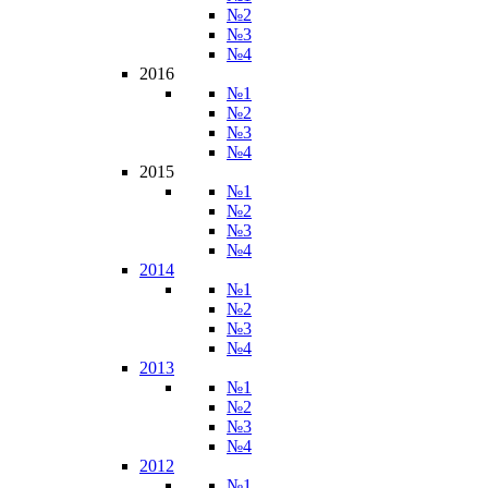
№2
№3
№4
2016
№1
№2
№3
№4
2015
№1
№2
№3
№4
2014
№1
№2
№3
№4
2013
№1
№2
№3
№4
2012
№1