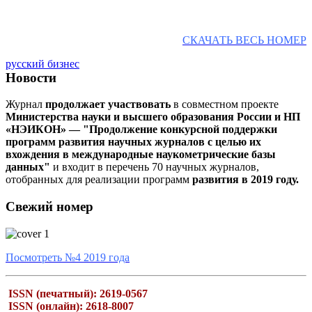
СКАЧАТЬ ВЕСЬ НОМЕР
русский бизнес
Новости
Журнал
продолжает участвовать
в совместном проекте
Министерства науки и высшего образования России и НП
«НЭИКОН» — "Продолжение конкурсной поддержки
программ развития научных журналов с целью их
вхождения в международные наукометрические базы
данных"
и входит в перечень 70 научных журналов,
отобранных для реализации программ
развития в 2019 году.
Свежий номер
Посмотреть №4 2019 года
ISSN (печатный): 2619-0567
ISSN (онлайн): 2618-8007