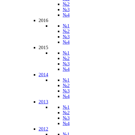
№2
№3
№4
2016
№1
№2
№3
№4
2015
№1
№2
№3
№4
2014
№1
№2
№3
№4
2013
№1
№2
№3
№4
2012
№1