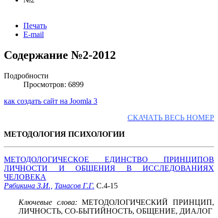
Печать
E-mail
Содержание №2-2012
Подробности
Просмотров: 6899
как создать сайт на Joomla 3
СКАЧАТЬ ВЕСЬ НОМЕР
МЕТОДОЛОГИЯ ПСИХОЛОГИИ
МЕТОДОЛОГИЧЕСКОЕ ЕДИНСТВО ПРИНЦИПОВ
ЛИЧНОСТИ И ОБЩЕНИЯ В ИССЛЕДОВАНИЯХ
ЧЕЛОВЕКА
Рябикина З.И.,
Танасов Г.Г.
С.4-15
Ключевые слова:
МЕТОДОЛОГИЧЕСКИЙ ПРИНЦИП,
ЛИЧНОСТЬ, СО-БЫТИЙНОСТЬ, ОБЩЕНИЕ, ДИАЛОГ