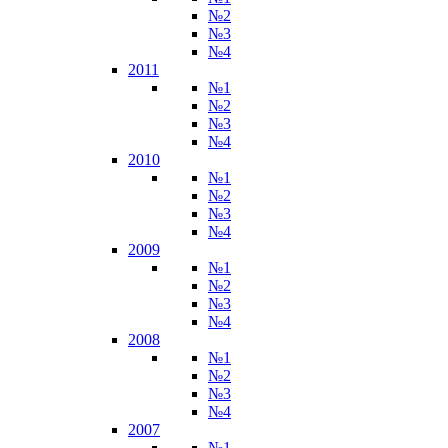
№2
№3
№4
2011
№1
№2
№3
№4
2010
№1
№2
№3
№4
2009
№1
№2
№3
№4
2008
№1
№2
№3
№4
2007
№1