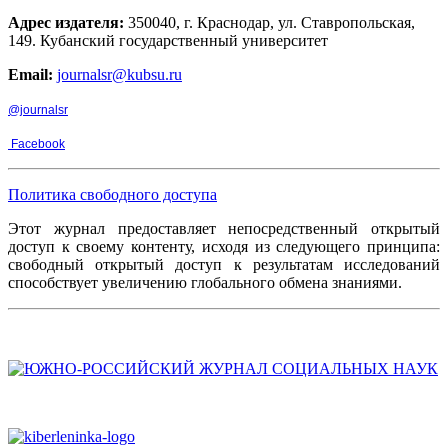
Адрес издателя:
350040, г. Краснодар, ул. Ставропольская,
149. Кубанский государственный университет
Email:
journalsr@kubsu.ru
@journalsr
Facebook
Политика свободного доступа
Этот журнал предоставляет непосредственный открытый
доступ к своему контенту, исходя из следующего принципа:
свободный открытый доступ к результатам исследований
способствует увеличению глобального обмена знаниями.