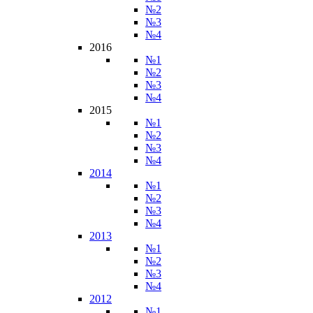
№2
№3
№4
2016
№1
№2
№3
№4
2015
№1
№2
№3
№4
2014
№1
№2
№3
№4
2013
№1
№2
№3
№4
2012
№1