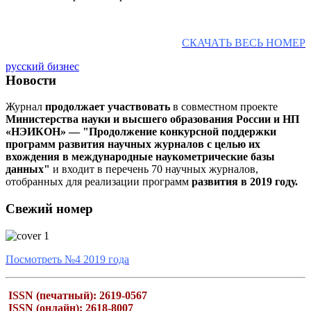
СКАЧАТЬ ВЕСЬ НОМЕР
русский бизнес
Новости
Журнал
продолжает участвовать
в совместном проекте
Министерства науки и высшего образования России и НП
«НЭИКОН» — "Продолжение конкурсной поддержки
программ развития научных журналов с целью их
вхождения в международные наукометрические базы
данных"
и входит в перечень 70 научных журналов,
отобранных для реализации программ
развития в 2019 году.
Свежий номер
Посмотреть №4 2019 года
ISSN (печатный): 2619-0567
ISSN (онлайн): 2618-8007