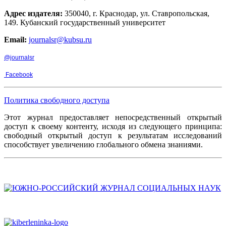
Адрес издателя:
350040, г. Краснодар, ул. Ставропольская,
149. Кубанский государственный университет
Email:
journalsr@kubsu.ru
@journalsr
Facebook
Политика свободного доступа
Этот журнал предоставляет непосредственный открытый
доступ к своему контенту, исходя из следующего принципа:
свободный открытый доступ к результатам исследований
способствует увеличению глобального обмена знаниями.