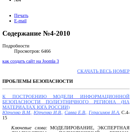
Печать
E-mail
Содержание №4-2010
Подробности
Просмотров: 6466
как создать сайт на Joomla 3
СКАЧАТЬ ВЕСЬ НОМЕР
ПРОБЛЕМЫ БЕЗОПАСНОСТИ
К ПОСТРОЕНИЮ МОДЕЛИ ИНФОРМАЦИОННОЙ
БЕЗОПАСНОСТИ ПОЛИЭТНИЧНОГО РЕГИОНА (НА
МАТЕРИАЛАХ ЮГА РОССИИ)
Юрченко В.М.,
Юрченко И.В.,
Савва Е.В.,
Герасимов И.А.
С.4-
15
Ключевые слова:
МОДЕЛИРОВАНИЕ, ЭКСПЕРТНАЯ