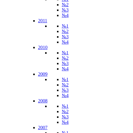
№2
№3
№4
2011
№1
№2
№3
№4
2010
№1
№2
№3
№4
2009
№1
№2
№3
№4
2008
№1
№2
№3
№4
2007
№1