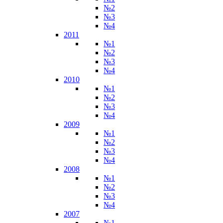
№2
№3
№4
2011
№1
№2
№3
№4
2010
№1
№2
№3
№4
2009
№1
№2
№3
№4
2008
№1
№2
№3
№4
2007
№1