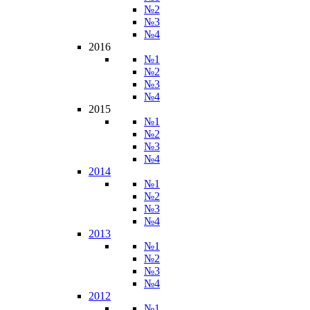
№2
№3
№4
2016
№1
№2
№3
№4
2015
№1
№2
№3
№4
2014
№1
№2
№3
№4
2013
№1
№2
№3
№4
2012
№1