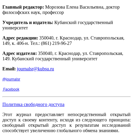
Главный редактор:
Морозова Елена Васильевна, доктор
философских наук, профессор
Учредитель и издатель:
Кубанский государственный
университет
Адрес редакции:
350040, г. Краснодар, ул. Ставропольская,
149, к. 406-н. Тел.: (861) 219-96-27
Адрес издателя:
350040, г. Краснодар, ул. Ставропольская,
149. Кубанский государственный университет
Email:
journalsr@kubsu.ru
@journalsr
Facebook
Политика свободного доступа
Этот журнал предоставляет непосредственный открытый
доступ к своему контенту, исходя из следующего принципа:
свободный открытый доступ к результатам исследований
способствует увеличению глобального обмена знаниями.