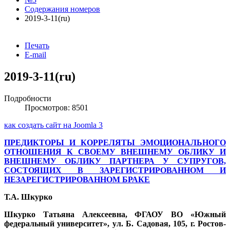
Содержания номеров
2019-3-11(ru)
Печать
E-mail
2019-3-11(ru)
Подробности
Просмотров: 8501
как создать сайт на Joomla 3
ПРЕДИКТОРЫ И КОРРЕЛЯТЫ ЭМОЦИОНАЛЬНОГО
ОТНОШЕНИЯ К СВОЕМУ ВНЕШНЕМУ ОБЛИКУ И
ВНЕШНЕМУ ОБЛИКУ ПАРТНЕРА У СУПРУГОВ,
СОСТОЯЩИХ В ЗАРЕГИСТРИРОВАННОМ И
НЕЗАРЕГИСТРИРОВАННОМ БРАКЕ
Т.А. Шкурко
Шкурко Татьяна Алексеевна, ФГАОУ ВО «Южный
федеральный университет», ул. Б. Садовая, 105, г. Ростов-