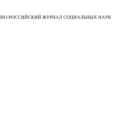
ЮЖНО-РОССИЙСКИЙ ЖУРНАЛ СОЦИАЛЬНЫХ НАУК