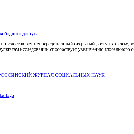
вободного доступа
л предоставляет непосредственный открытый доступ к своему к
езультатам исследований способствует увеличению глобального 