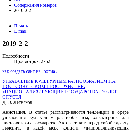
Содержания номеров
2019-2-2
Печать
E-mail
2019-2-2
Подробности
Просмотров: 2752
как создать сайт на Joomla 3
УПРАВЛЕНИЕ КУЛЬТУРНЫМ РАЗНООБРАЗИЕМ НА
ПОСТСОВЕТСКОМ ПРОСТРАНСТВЕ:
«НАЦИОНАЛИЗИРУЮЩИЕ ГОСУДАРСТВА» 30 ЛЕТ
СПУСТЯ
Д. Э. Летняков
Аннотация. В статье рассматриваются тенденции в сфере
управления культурным раз-нообразием, характерные для
постсоветских государств. Автор ставит перед собой зада-чу
выяснить, в какой мере концепт «национализирующих