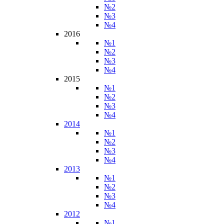
№2
№3
№4
2016
№1
№2
№3
№4
2015
№1
№2
№3
№4
2014
№1
№2
№3
№4
2013
№1
№2
№3
№4
2012
№1