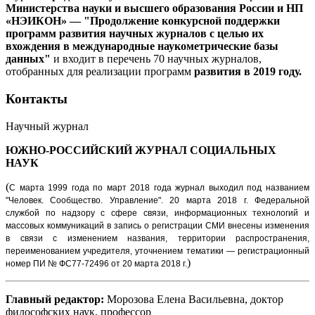
Министерства науки и высшего образования России и НП
«НЭИКОН» — "Продолжение конкурсной поддержки
программ развития научных журналов с целью их
вхождения в международные наукометрические базы
данных"
и входит в перечень 70 научных журналов,
отобранных для реализации программ
развития в 2019 году.
Контакты
Научный журнал
ЮЖНО-РОССИЙСКИЙ ЖУРНАЛ
СОЦИАЛЬНЫХ
НАУК
(
С марта 1999 года по март 2018 года журнал выходил под названием
"Человек. Сообщество. Управление".
20 марта 2018 г. Федеральной
службой по надзору с сфере связи, информационных технологий и
массовых коммуникаций в запись о регистрации СМИ внесены изменения
в связи с изменением названия, территории распространения,
переименованием учредителя, уточнением тематики — регистрационный
)
номер ПИ № ФС77-72496 от 20 марта 2018 г.
Главный редактор:
Морозова Елена Васильевна, доктор
философских наук, профессор