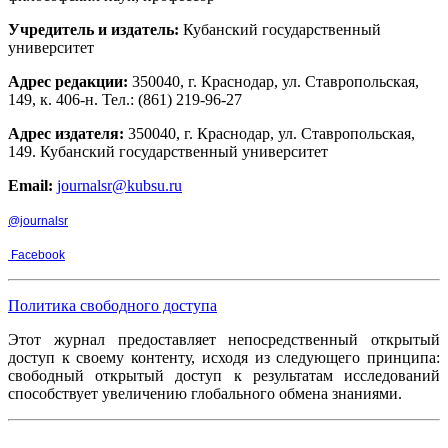
Учредитель и издатель:
Кубанский государственный
университет
Адрес редакции:
350040, г. Краснодар, ул. Ставропольская,
149, к. 406-н. Тел.: (861) 219-96-27
Адрес издателя:
350040, г. Краснодар, ул. Ставропольская,
149. Кубанский государственный университет
Email:
journalsr@kubsu.ru
@journalsr
Facebook
Политика свободного доступа
Этот журнал предоставляет непосредственный открытый
доступ к своему контенту, исходя из следующего принципа:
свободный открытый доступ к результатам исследований
способствует увеличению глобального обмена знаниями.