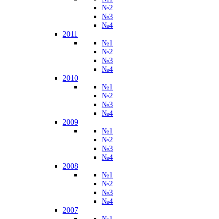
№2
№3
№4
2011
№1
№2
№3
№4
2010
№1
№2
№3
№4
2009
№1
№2
№3
№4
2008
№1
№2
№3
№4
2007
№1