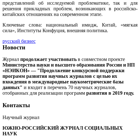
представлений об исследуемой проблематике, так и для
решения прикладных проблем, возникающих в российско-
китайских отношениях на современном этапе.
Ключевые слова: национальный имидж, Китай, «мягкая
сила», Институты Конфуция, внешняя политика.
русский бизнес
Новости
Журнал
продолжает участвовать
в совместном проекте
Министерства науки и высшего образования России и НП
«НЭИКОН» — "Продолжение конкурсной поддержки
программ развития научных журналов с целью их
вхождения в международные наукометрические базы
данных"
и входит в перечень 70 научных журналов,
отобранных для реализации программ
развития в 2019 году.
Контакты
Научный журнал
ЮЖНО-РОССИЙСКИЙ ЖУРНАЛ
СОЦИАЛЬНЫХ
НАУК