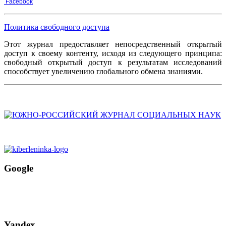
Facebook
Политика свободного доступа
Этот журнал предоставляет непосредственный открытый
доступ к своему контенту, исходя из следующего принципа:
свободный открытый доступ к результатам исследований
способствует увеличению глобального обмена знаниями.
Google
Yandex