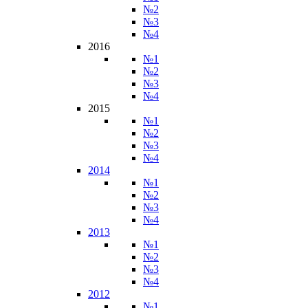
№2
№3
№4
2016
№1
№2
№3
№4
2015
№1
№2
№3
№4
2014
№1
№2
№3
№4
2013
№1
№2
№3
№4
2012
№1