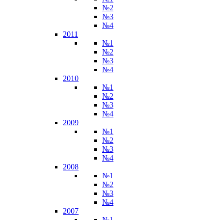
№2
№3
№4
2011
№1
№2
№3
№4
2010
№1
№2
№3
№4
2009
№1
№2
№3
№4
2008
№1
№2
№3
№4
2007
№1