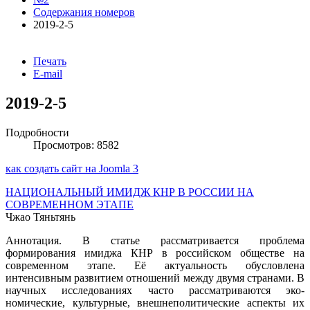
Содержания номеров
2019-2-5
Печать
E-mail
2019-2-5
Подробности
Просмотров: 8582
как создать сайт на Joomla 3
НАЦИОНАЛЬНЫЙ ИМИДЖ КНР В РОССИИ НА
СОВРЕМЕННОМ ЭТАПЕ
Чжао Тяньтянь
Аннотация. В статье рассматривается проблема
формирования имиджа КНР в российском обществе на
современном этапе. Её актуальность обусловлена
интенсивным развитием отношений между двумя странами. В
научных исследованиях часто рассматриваются эко-
номические, культурные, внешнеполитические аспекты их