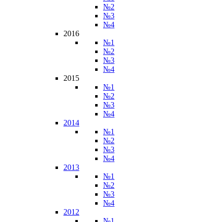
№2
№3
№4
2016
№1
№2
№3
№4
2015
№1
№2
№3
№4
2014
№1
№2
№3
№4
2013
№1
№2
№3
№4
2012
№1