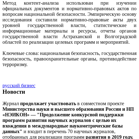
Метод контент-анализа использован при изучении
официальных документов и нормативно-правовых актов по
вопросам национальной безопасности. Эмпирическую основу
исследования составили нормативно-правовые акты двух
уровней государственной власти, статистические и
информационные материалы и ресурсы, отчеты органов
государственной власти Астраханской и Волгоградской
областей по реализации целевых программ и мероприятий.
Ключевые слова: национальная безопасность, государственная
безопасность, правоохранительные органы, противодействие
терроризму.
русский бизнес
Новости
Журнал
продолжает участвовать
в совместном проекте
Министерства науки и высшего образования России и НП
«НЭИКОН» — "Продолжение конкурсной поддержки
программ развития научных журналов с целью их
вхождения в международные наукометрические базы
данных"
и входит в перечень 70 научных журналов,
отобранных для реализации программ
развития в 2019 году.