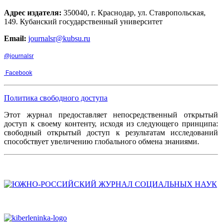
Адрес издателя:
350040, г. Краснодар, ул. Ставропольская,
149. Кубанский государственный университет
Email:
journalsr@kubsu.ru
@journalsr
Facebook
Политика свободного доступа
Этот журнал предоставляет непосредственный открытый
доступ к своему контенту, исходя из следующего принципа:
свободный открытый доступ к результатам исследований
способствует увеличению глобального обмена знаниями.