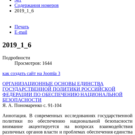
Содержания номеров
2019_1_6
Печать
E-mail
2019_1_6
Подробности
Просмотров: 1644
как создать сайт на Joomla 3
ОРГАНИЗАЦИОННЫЕ ОСНОВЫ ЕДИНСТВА
ГОСУДАРСТВЕННОЙ ПОЛИТИКИ РОССИЙСКОЙ
ФЕДЕРАЦИИ ПО ОБЕСПЕЧЕНИЮ НАЦИОНАЛЬНОЙ
БЕЗОПАСНОСТИ
Я. А. Пономаренко с. 91-104
Аннотация. В современных исследованиях государственной
политики по обеспечению национальной безопасности
внимание акцентируется на вопросах взаимодействия
различных органов власти и проблемах обеспечения единства