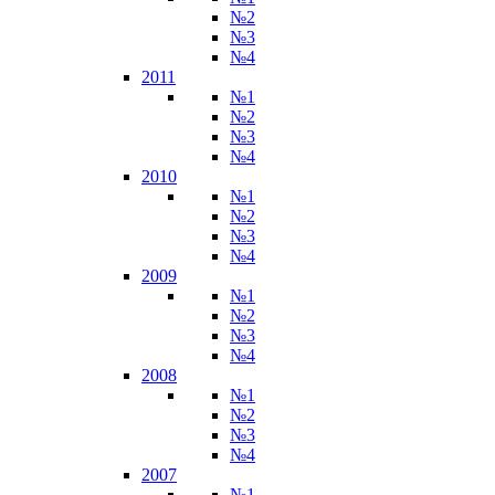
№2
№3
№4
2011
№1
№2
№3
№4
2010
№1
№2
№3
№4
2009
№1
№2
№3
№4
2008
№1
№2
№3
№4
2007
№1