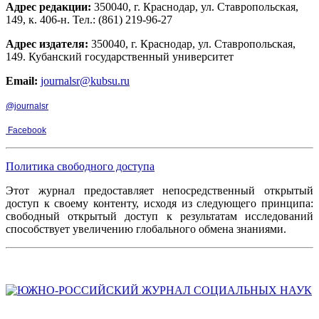
Адрес редакции:
350040, г. Краснодар, ул. Ставропольская,
149, к. 406-н. Тел.: (861) 219-96-27
Адрес издателя:
350040, г. Краснодар, ул. Ставропольская,
149. Кубанский государственный университет
Email:
journalsr@kubsu.ru
@journalsr
Facebook
Политика свободного доступа
Этот журнал предоставляет непосредственный открытый
доступ к своему контенту, исходя из следующего принципа:
свободный открытый доступ к результатам исследований
способствует увеличению глобального обмена знаниями.