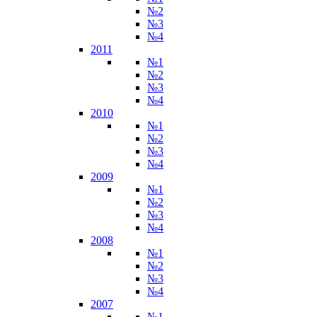
№2
№3
№4
2011
№1
№2
№3
№4
2010
№1
№2
№3
№4
2009
№1
№2
№3
№4
2008
№1
№2
№3
№4
2007
№1