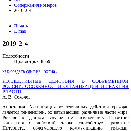
Содержания номеров
2019-2-4
Печать
E-mail
2019-2-4
Подробности
Просмотров: 8559
как создать сайт на Joomla 3
КОЛЛЕКТИВНЫЕ ДЕЙСТВИЯ В СОВРЕМЕННОЙ
РОССИИ: ОСОБЕННОСТИ ОРГАНИЗАЦИИ И РЕАКЦИЯ
ВЛАСТИ
А. В. Соколов
Аннотация. Активизация коллективных действий граждан
является тенденцией, ох-ватывающей различные части мира.
Россия в данном случае не исключение. Развитию
коллективных действий также способствует развитие
Интернета, облегчающего комму-никацию граждан,