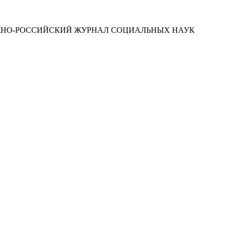
ЮЖНО-РОССИЙСКИЙ ЖУРНАЛ СОЦИАЛЬНЫХ НАУК