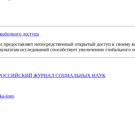
вободного доступа
л предоставляет непосредственный открытый доступ к своему к
езультатам исследований способствует увеличению глобального 