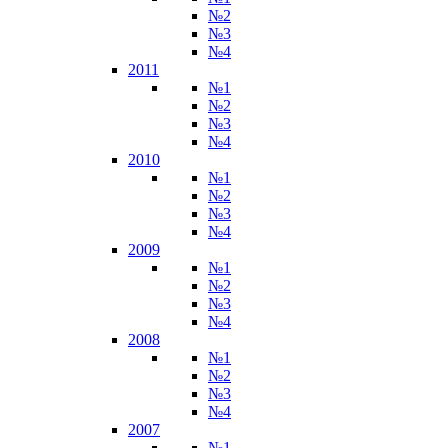
№2
№3
№4
2011
№1
№2
№3
№4
2010
№1
№2
№3
№4
2009
№1
№2
№3
№4
2008
№1
№2
№3
№4
2007
№1