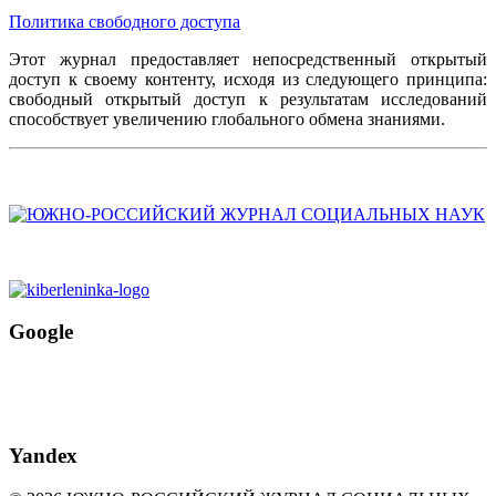
Политика свободного доступа
Этот журнал предоставляет непосредственный открытый
доступ к своему контенту, исходя из следующего принципа:
свободный открытый доступ к результатам исследований
способствует увеличению глобального обмена знаниями.
Google
Yandex