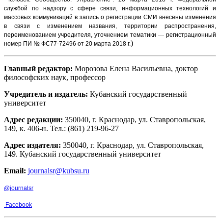
службой по надзору с сфере связи, информационных технологий и
массовых коммуникаций в запись о регистрации СМИ внесены изменения
в связи с изменением названия, территории распространения,
переименованием учредителя, уточнением тематики — регистрационный
)
номер ПИ № ФС77-72496 от 20 марта 2018 г.
Главный редактор:
Морозова Елена Васильевна, доктор
философских наук, профессор
Учредитель и издатель:
Кубанский государственный
университет
Адрес редакции:
350040, г. Краснодар, ул. Ставропольская,
149, к. 406-н. Тел.: (861) 219-96-27
Адрес издателя:
350040, г. Краснодар, ул. Ставропольская,
149. Кубанский государственный университет
Email:
journalsr@kubsu.ru
@journalsr
Facebook