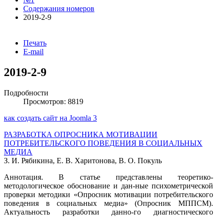
Содержания номеров
2019-2-9
Печать
E-mail
2019-2-9
Подробности
Просмотров: 8819
как создать сайт на Joomla 3
РАЗРАБОТКА ОПРОСНИКА МОТИВАЦИИ
ПОТРЕБИТЕЛЬСКОГО ПОВЕДЕНИЯ В СОЦИАЛЬНЫХ
МЕДИА
З. И. Рябикина, Е. В. Харитонова, В. О. Покуль
Аннотация. В статье представлены теоретико-
методологическое обоснование и дан-ные психометрической
проверки методики «Опросник мотивации потребительского
поведения в социальных медиа» (Опросник МППСМ).
Актуальность разработки данно-го диагностического