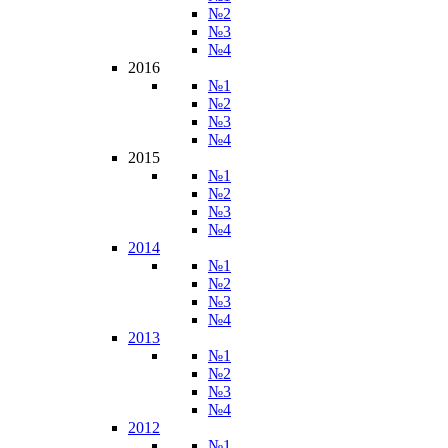
№2
№3
№4
2016
№1
№2
№3
№4
2015
№1
№2
№3
№4
2014
№1
№2
№3
№4
2013
№1
№2
№3
№4
2012
№1