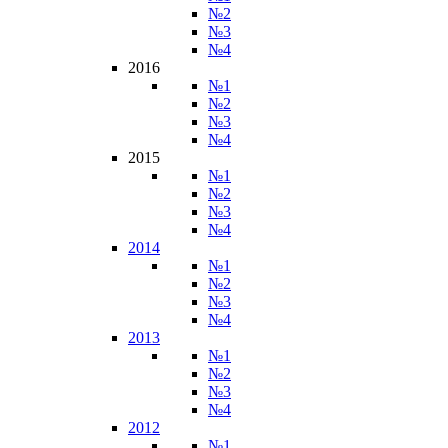
№2
№3
№4
2016
№1
№2
№3
№4
2015
№1
№2
№3
№4
2014
№1
№2
№3
№4
2013
№1
№2
№3
№4
2012
№1