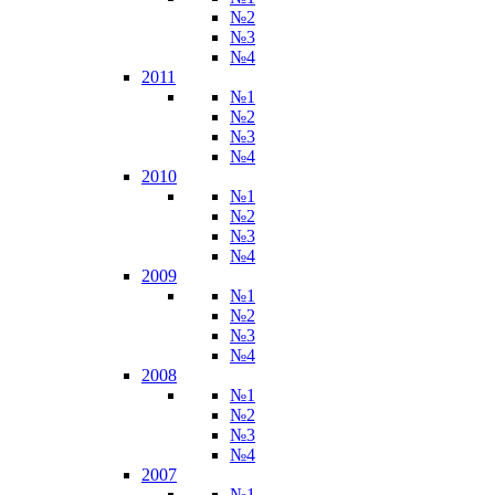
№2
№3
№4
2011
№1
№2
№3
№4
2010
№1
№2
№3
№4
2009
№1
№2
№3
№4
2008
№1
№2
№3
№4
2007
№1