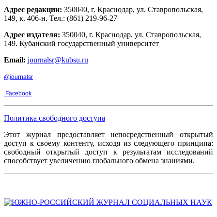
Адрес редакции:
350040, г. Краснодар, ул. Ставропольская,
149, к. 406-н. Тел.: (861) 219-96-27
Адрес издателя:
350040, г. Краснодар, ул. Ставропольская,
149. Кубанский государственный университет
Email:
journalsr@kubsu.ru
@journalsr
Facebook
Политика свободного доступа
Этот журнал предоставляет непосредственный открытый
доступ к своему контенту, исходя из следующего принципа:
свободный открытый доступ к результатам исследований
способствует увеличению глобального обмена знаниями.