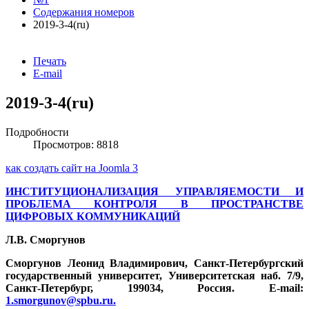
Содержания номеров
2019-3-4(ru)
Печать
E-mail
2019-3-4(ru)
Подробности
Просмотров: 8818
как создать сайт на Joomla 3
ИНСТИТУЦИОНАЛИЗАЦИЯ УПРАВЛЯЕМОСТИ И
ПРОБЛЕМА КОНТРОЛЯ В ПРОСТРАНСТВЕ
ЦИФРОВЫХ КОММУНИКАЦИЙ
Л.В. Сморгунов
Сморгунов Леонид Владимирович, Санкт-Петербургский
государственный университет, Университетская наб. 7/9,
Санкт-Петербург, 199034, Россия. E-mail:
1.smorgunov@spbu.ru
.