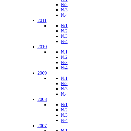
№2
№3
№4
2011
№1
№2
№3
№4
2010
№1
№2
№3
№4
2009
№1
№2
№3
№4
2008
№1
№2
№3
№4
2007
№1