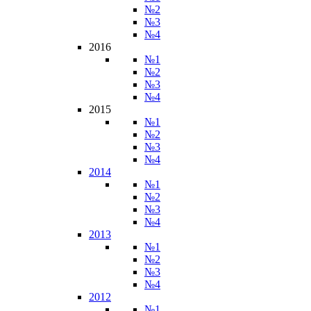
№2
№3
№4
2016
№1
№2
№3
№4
2015
№1
№2
№3
№4
2014
№1
№2
№3
№4
2013
№1
№2
№3
№4
2012
№1