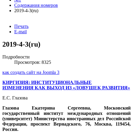
Содержания номеров
2019-4-3(ru)
Печать
E-mail
2019-4-3(ru)
Подробности
Просмотров: 8325
как создать сайт на Joomla 3
КИРГИЗИЯ: ИНСТИТУЦИОНАЛЬНЫЕ
ИЗМЕНЕНИЯ КАК ВЫХОД ИЗ «ЛОВУШЕК РАЗВИТИЯ»
Е.С. Глазова
Глазова Екатерина Сергеевна, Московский
государственный институт международных отношений
(университет) Министерства иностранных дел Российской
Федерации, проспект Вернадского, 76, Москва, 119454,
Россия.