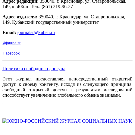
Адрес редакции:
350040, г. Краснодар, ул. Ставропольская,
149, к. 406-н. Тел.: (861) 219-96-27
Адрес издателя:
350040, г. Краснодар, ул. Ставропольская,
149. Кубанский государственный университет
Email:
journalsr@kubsu.ru
@journalsr
Facebook
Политика свободного доступа
Этот журнал предоставляет непосредственный открытый
доступ к своему контенту, исходя из следующего принципа:
свободный открытый доступ к результатам исследований
способствует увеличению глобального обмена знаниями.