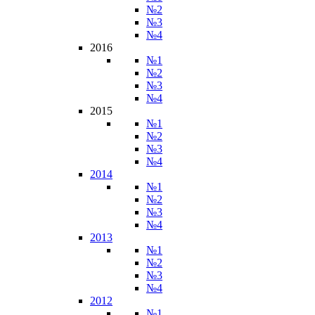
№2
№3
№4
2016
№1
№2
№3
№4
2015
№1
№2
№3
№4
2014
№1
№2
№3
№4
2013
№1
№2
№3
№4
2012
№1