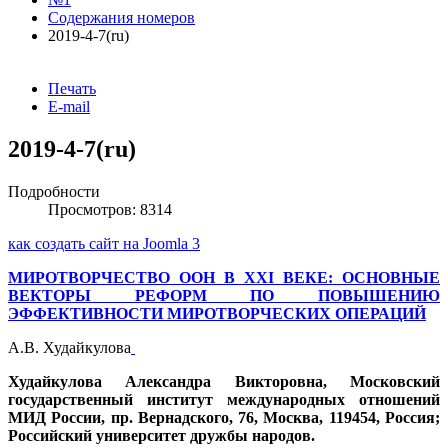
Содержания номеров
2019-4-7(ru)
Печать
E-mail
2019-4-7(ru)
Подробности
Просмотров: 8314
как создать сайт на Joomla 3
МИРОТВОРЧЕСТВО ООН В XXI ВЕКЕ: ОСНОВНЫЕ
ВЕКТОРЫ РЕФОРМ ПО ПОВЫШЕНИЮ
ЭФФЕКТИВНОСТИ МИРОТВОРЧЕСКИХ ОПЕРАЦИЙ
А.В. Худайкулова
Худайкулова Александра Викторовна, Московский
государственный институт международных отношений
МИД России, пр. Вернадского, 76, Москва, 119454, Россия;
Российский университет дружбы народов.