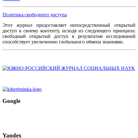
Политика свободного доступа
Этот журнал предоставляет непосредственный открытый
доступ к своему контенту, исходя из следующего принципа:
свободный открытый доступ к результатам исследований
способствует увеличению глобального обмена знаниями.
Google
Yandex