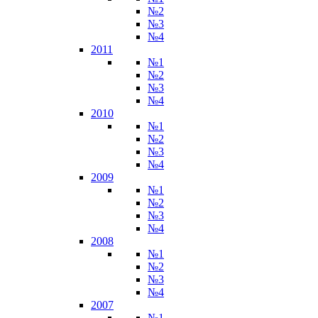
№2
№3
№4
2011
№1
№2
№3
№4
2010
№1
№2
№3
№4
2009
№1
№2
№3
№4
2008
№1
№2
№3
№4
2007
№1