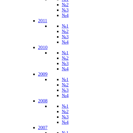
№2
№3
№4
2011
№1
№2
№3
№4
2010
№1
№2
№3
№4
2009
№1
№2
№3
№4
2008
№1
№2
№3
№4
2007
№1