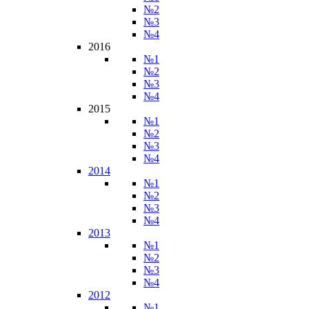
№2
№3
№4
2016
№1
№2
№3
№4
2015
№1
№2
№3
№4
2014
№1
№2
№3
№4
2013
№1
№2
№3
№4
2012
№1