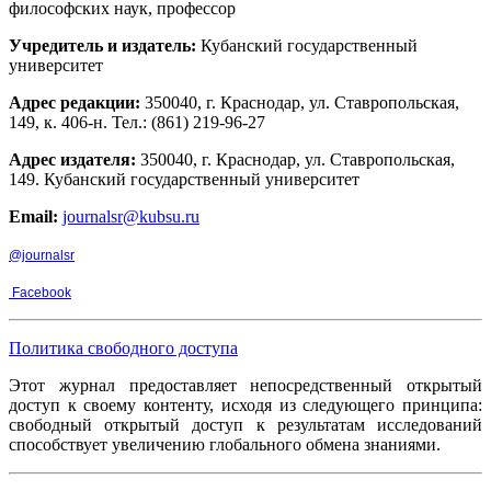
философских наук, профессор
Учредитель и издатель:
Кубанский государственный
университет
Адрес редакции:
350040, г. Краснодар, ул. Ставропольская,
149, к. 406-н. Тел.: (861) 219-96-27
Адрес издателя:
350040, г. Краснодар, ул. Ставропольская,
149. Кубанский государственный университет
Email:
journalsr@kubsu.ru
@journalsr
Facebook
Политика свободного доступа
Этот журнал предоставляет непосредственный открытый
доступ к своему контенту, исходя из следующего принципа:
свободный открытый доступ к результатам исследований
способствует увеличению глобального обмена знаниями.