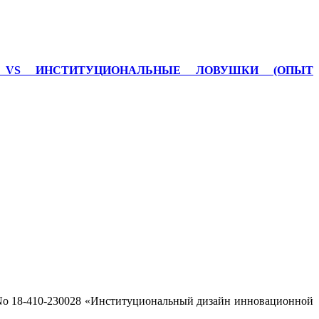
Ы VS ИНСТИТУЦИОНАЛЬНЫЕ ЛОВУШКИ (ОПЫТ
 18-410-230028 «Институциональный дизайн инновационной