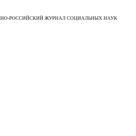
ЮЖНО-РОССИЙСКИЙ ЖУРНАЛ СОЦИАЛЬНЫХ НАУК