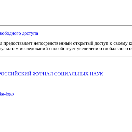
вободного доступа
л предоставляет непосредственный открытый доступ к своему к
езультатам исследований способствует увеличению глобального 