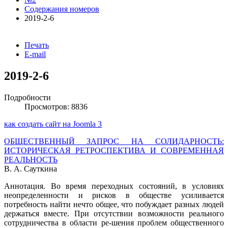
Содержания номеров
2019-2-6
Печать
E-mail
2019-2-6
Подробности
Просмотров: 8836
как создать сайт на Joomla 3
ОБЩЕСТВЕННЫЙ ЗАПРОС НА СОЛИДАРНОСТЬ:
ИСТОРИЧЕСКАЯ РЕТРОСПЕКТИВА И СОВРЕМЕННАЯ
РЕАЛЬНОСТЬ
В. А. Сауткина
Аннотация. Во время переходных состояний, в условиях
неопределенности и рисков в обществе усиливается
потребность найти нечто общее, что побуждает разных людей
держаться вместе. При отсутствии возможности реального
сотрудничества в области ре-шения проблем общественного