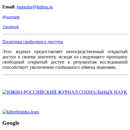
Email:
journalsr@kubsu.ru
@journalsr
Facebook
Политика свободного доступа
Этот журнал предоставляет непосредственный открытый
доступ к своему контенту, исходя из следующего принципа:
свободный открытый доступ к результатам исследований
способствует увеличению глобального обмена знаниями.
Google