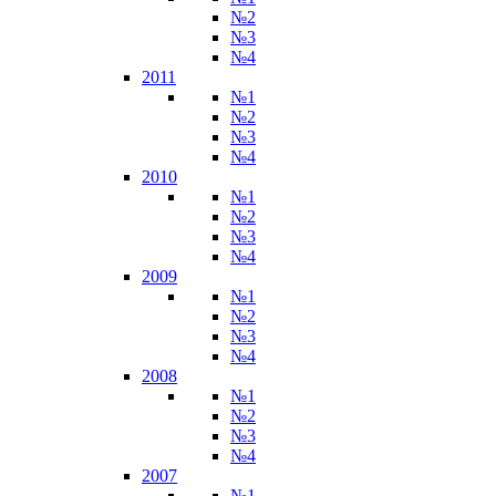
№2
№3
№4
2011
№1
№2
№3
№4
2010
№1
№2
№3
№4
2009
№1
№2
№3
№4
2008
№1
№2
№3
№4
2007
№1