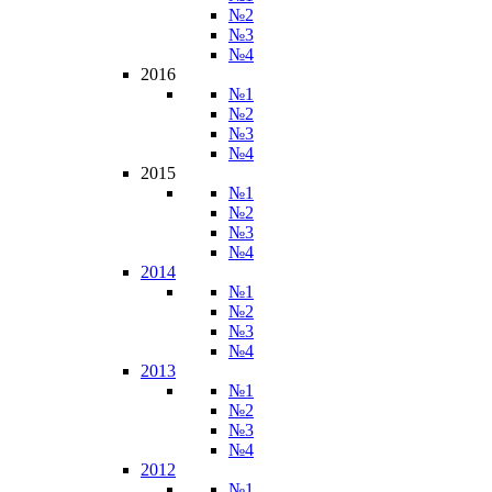
№2
№3
№4
2016
№1
№2
№3
№4
2015
№1
№2
№3
№4
2014
№1
№2
№3
№4
2013
№1
№2
№3
№4
2012
№1