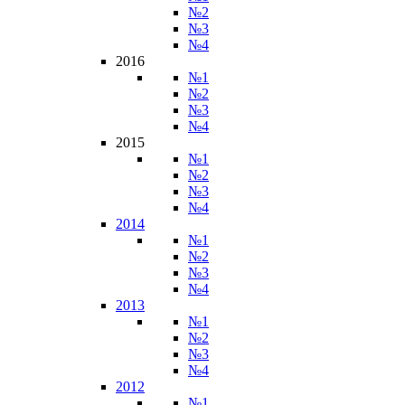
№2
№3
№4
2016
№1
№2
№3
№4
2015
№1
№2
№3
№4
2014
№1
№2
№3
№4
2013
№1
№2
№3
№4
2012
№1