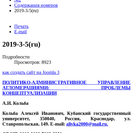
Содержания номеров
2019-3-5(ru)
Печать
E-mail
2019-3-5(ru)
Подробности
Просмотров: 8923
как создать сайт на Joomla 3
ПОЛИТИКО-АДМИНИСТРАТИВНОЕ УПРАВЛЕНИЕ
АГЛОМЕРАЦИЯМИ: ПРОБЛЕМЫ
КОНЦЕПТУАЛИЗАЦИИ
А.И. Кольба
Кольба Алексей Иванович, Кубанский государственный
университет, 350040, Россия, Краснодар, ул.
Ставропольская, 149. E-mail:
alivka2000@mail.ru
.