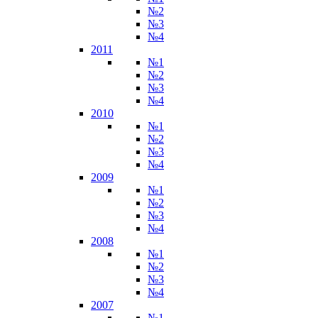
№2
№3
№4
2011
№1
№2
№3
№4
2010
№1
№2
№3
№4
2009
№1
№2
№3
№4
2008
№1
№2
№3
№4
2007
№1