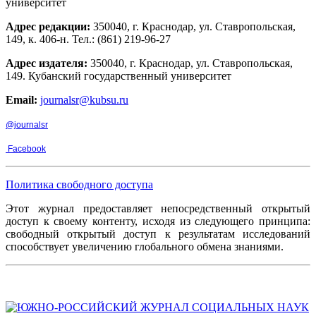
университет
Адрес редакции:
350040, г. Краснодар, ул. Ставропольская,
149, к. 406-н. Тел.: (861) 219-96-27
Адрес издателя:
350040, г. Краснодар, ул. Ставропольская,
149. Кубанский государственный университет
Email:
journalsr@kubsu.ru
@journalsr
Facebook
Политика свободного доступа
Этот журнал предоставляет непосредственный открытый
доступ к своему контенту, исходя из следующего принципа:
свободный открытый доступ к результатам исследований
способствует увеличению глобального обмена знаниями.