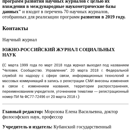
программ развития научных журналов с целью их
вхождения в международные наукометрические базы
данных"
и входит в перечень 70 научных журналов,
отобранных для реализации программ
развития в 2019 году.
Контакты
Научный журнал
ЮЖНО-РОССИЙСКИЙ ЖУРНАЛ
СОЦИАЛЬНЫХ
НАУК
(
С марта 1999 года по март 2018 года журнал выходил под названием
"Человек. Сообщество. Управление".
20 марта 2018 г. Федеральной
службой по надзору с сфере связи, информационных технологий и
массовых коммуникаций в запись о регистрации СМИ внесены изменения
в связи с изменением названия, территории распространения,
переименованием учредителя, уточнением тематики — регистрационный
)
номер ПИ № ФС77-72496 от 20 марта 2018 г.
Главный редактор:
Морозова Елена Васильевна, доктор
философских наук, профессор
Учредитель и издатель:
Кубанский государственный