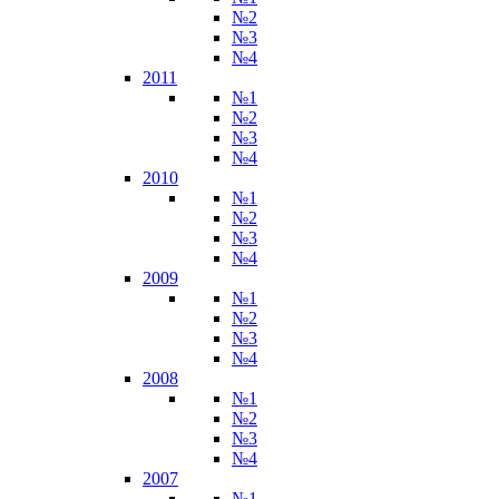
№2
№3
№4
2011
№1
№2
№3
№4
2010
№1
№2
№3
№4
2009
№1
№2
№3
№4
2008
№1
№2
№3
№4
2007
№1