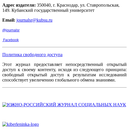
Адрес издателя:
350040, г. Краснодар, ул. Ставропольская,
149. Кубанский государственный университет
Email:
journalsr@kubsu.ru
@journalsr
Facebook
Политика свободного доступа
Этот журнал предоставляет непосредственный открытый
доступ к своему контенту, исходя из следующего принципа:
свободный открытый доступ к результатам исследований
способствует увеличению глобального обмена знаниями.