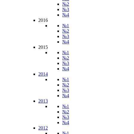
№2
№3
№4
2016
№1
№2
№3
№4
2015
№1
№2
№3
№4
2014
№1
№2
№3
№4
2013
№1
№2
№3
№4
2012
№1