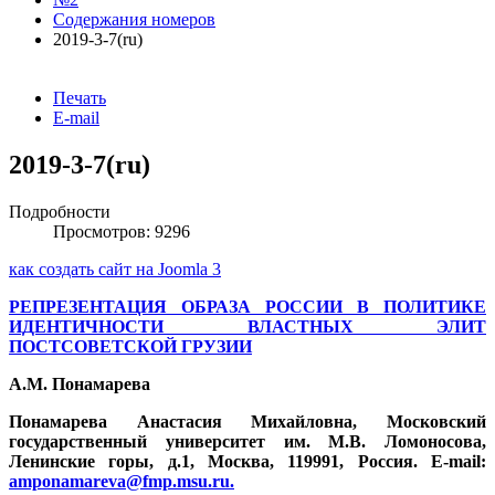
Содержания номеров
2019-3-7(ru)
Печать
E-mail
2019-3-7(ru)
Подробности
Просмотров: 9296
как создать сайт на Joomla 3
РЕПРЕЗЕНТАЦИЯ ОБРАЗА РОССИИ В ПОЛИТИКЕ
ИДЕНТИЧНОСТИ ВЛАСТНЫХ ЭЛИТ
ПОСТСОВЕТСКОЙ ГРУЗИИ
А.М. Понамарева
Понамарева Анастасия Михайловна, Московский
государственный университет им. М.В. Ломоносова,
Ленинские горы, д.1, Москва, 119991, Россия. E-mail:
amponamareva@fmp.msu.ru
.