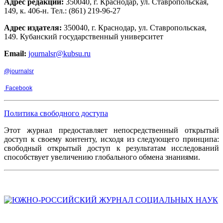
Адрес редакции:
350040, г. Краснодар, ул. Ставропольская,
149, к. 406-н. Тел.: (861) 219-96-27
Адрес издателя:
350040, г. Краснодар, ул. Ставропольская,
149. Кубанский государственный университет
Email:
journalsr@kubsu.ru
@journalsr
Facebook
Политика свободного доступа
Этот журнал предоставляет непосредственный открытый
доступ к своему контенту, исходя из следующего принципа:
свободный открытый доступ к результатам исследований
способствует увеличению глобального обмена знаниями.