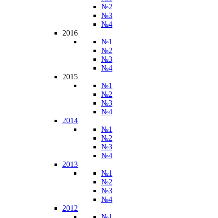
№2
№3
№4
2016
№1
№2
№3
№4
2015
№1
№2
№3
№4
2014
№1
№2
№3
№4
2013
№1
№2
№3
№4
2012
№1