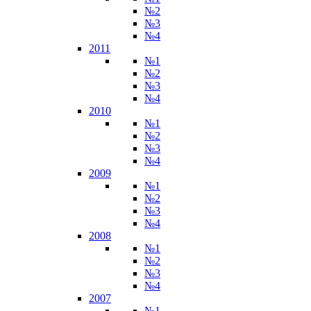
№2
№3
№4
2011
№1
№2
№3
№4
2010
№1
№2
№3
№4
2009
№1
№2
№3
№4
2008
№1
№2
№3
№4
2007
№1