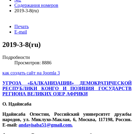
Содержания номеров
2019-3-8(ru)
Печать
E-mail
2019-3-8(ru)
Подробности
Просмотров: 8886
как создать сайт на Joomla 3
УГРОЗА «БАЛКАНИЗАЦИИ» ДЕМОКРАТИЧЕСКОЙ
РЕСПУБЛИКИ КОНГО И ПОЗИЦИЯ ГОСУДАРСТВ
РЕГИОНА ВЕЛИКИХ ОЗЕР АФРИКИ
О. Ндайисаба
Ндайисаба Огюстин, Российский университет дружбы
народов, ул. Миклухо-Маклая, 6, Москва, 117198, Россия.
E-mail:
andayisaba51@gmail.com
.