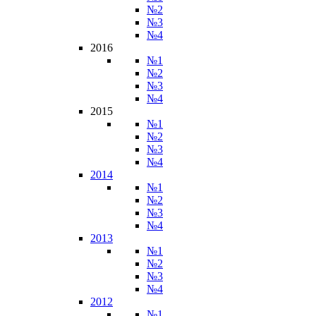
№2
№3
№4
2016
№1
№2
№3
№4
2015
№1
№2
№3
№4
2014
№1
№2
№3
№4
2013
№1
№2
№3
№4
2012
№1