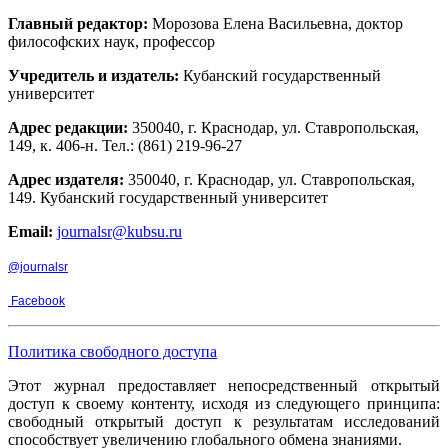
Главный редактор:
Морозова Елена Васильевна, доктор
философских наук, профессор
Учредитель и издатель:
Кубанский государственный
университет
Адрес редакции:
350040, г. Краснодар, ул. Ставропольская,
149, к. 406-н. Тел.: (861) 219-96-27
Адрес издателя:
350040, г. Краснодар, ул. Ставропольская,
149. Кубанский государственный университет
Email:
journalsr@kubsu.ru
@journalsr
Facebook
Политика свободного доступа
Этот журнал предоставляет непосредственный открытый
доступ к своему контенту, исходя из следующего принципа:
свободный открытый доступ к результатам исследований
способствует увеличению глобального обмена знаниями.