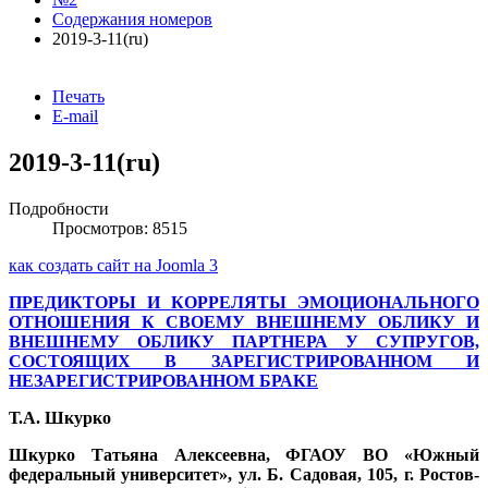
Содержания номеров
2019-3-11(ru)
Печать
E-mail
2019-3-11(ru)
Подробности
Просмотров: 8515
как создать сайт на Joomla 3
ПРЕДИКТОРЫ И КОРРЕЛЯТЫ ЭМОЦИОНАЛЬНОГО
ОТНОШЕНИЯ К СВОЕМУ ВНЕШНЕМУ ОБЛИКУ И
ВНЕШНЕМУ ОБЛИКУ ПАРТНЕРА У СУПРУГОВ,
СОСТОЯЩИХ В ЗАРЕГИСТРИРОВАННОМ И
НЕЗАРЕГИСТРИРОВАННОМ БРАКЕ
Т.А. Шкурко
Шкурко Татьяна Алексеевна, ФГАОУ ВО «Южный
федеральный университет», ул. Б. Садовая, 105, г. Ростов-