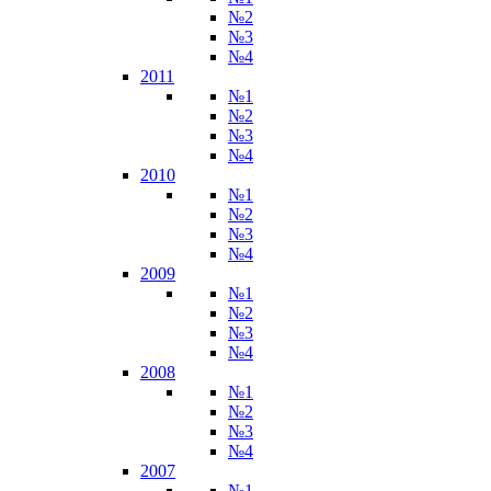
№2
№3
№4
2011
№1
№2
№3
№4
2010
№1
№2
№3
№4
2009
№1
№2
№3
№4
2008
№1
№2
№3
№4
2007
№1