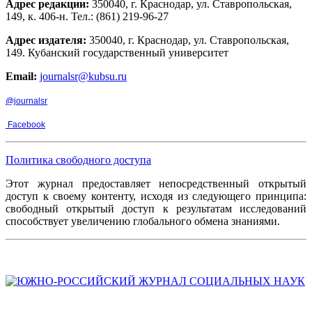
Адрес редакции:
350040, г. Краснодар, ул. Ставропольская,
149, к. 406-н. Тел.: (861) 219-96-27
Адрес издателя:
350040, г. Краснодар, ул. Ставропольская,
149. Кубанский государственный университет
Email:
journalsr@kubsu.ru
@journalsr
Facebook
Политика свободного доступа
Этот журнал предоставляет непосредственный открытый
доступ к своему контенту, исходя из следующего принципа:
свободный открытый доступ к результатам исследований
способствует увеличению глобального обмена знаниями.