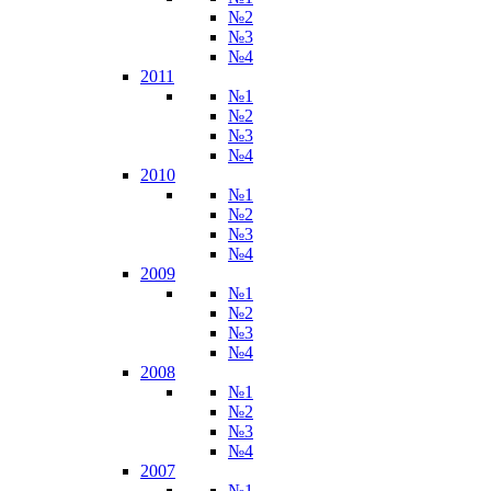
№2
№3
№4
2011
№1
№2
№3
№4
2010
№1
№2
№3
№4
2009
№1
№2
№3
№4
2008
№1
№2
№3
№4
2007
№1