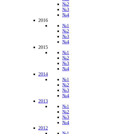
№2
№3
№4
2016
№1
№2
№3
№4
2015
№1
№2
№3
№4
2014
№1
№2
№3
№4
2013
№1
№2
№3
№4
2012
№1