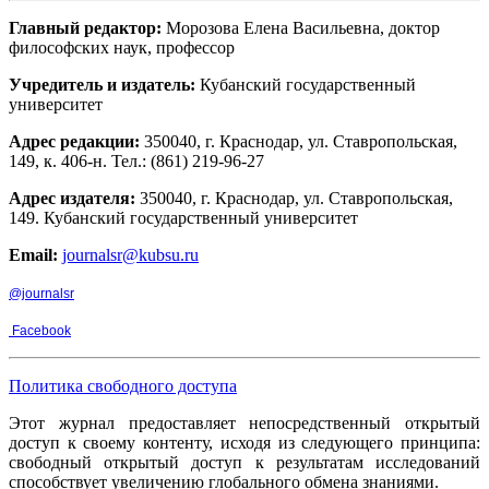
Главный редактор:
Морозова Елена Васильевна, доктор
философских наук, профессор
Учредитель и издатель:
Кубанский государственный
университет
Адрес редакции:
350040, г. Краснодар, ул. Ставропольская,
149, к. 406-н. Тел.: (861) 219-96-27
Адрес издателя:
350040, г. Краснодар, ул. Ставропольская,
149. Кубанский государственный университет
Email:
journalsr@kubsu.ru
@journalsr
Facebook
Политика свободного доступа
Этот журнал предоставляет непосредственный открытый
доступ к своему контенту, исходя из следующего принципа:
свободный открытый доступ к результатам исследований
способствует увеличению глобального обмена знаниями.