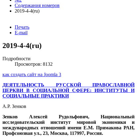
Содержания номеров
2019-4-4(ru)
Печать
E-mail
2019-4-4(ru)
Подробности
Просмотров: 8132
как создать сайт на Joomla 3
ДЕЯТЕЛЬНОСТЬ РУССКОЙ ПРАВОСЛАВНОЙ
ЦЕРКВИ В СОЦИАЛЬНОЙ СФЕРЕ: ИНСТИТУТЫ И
СОЦИАЛЬНЫЕ ПРАКТИКИ
А.Р. Зенков
Зенков Алексей Рудольфович, Национальный
исследовательский институт мировой экономики и
международных отношений имени Е.М. Примакова РАН,
Профсоюзная ул., 23, Москва, 117997, Россия.