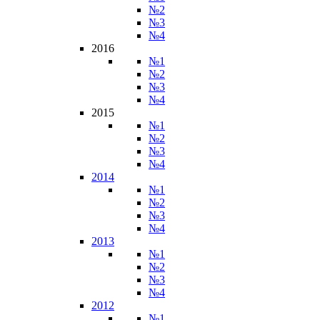
№2
№3
№4
2016
№1
№2
№3
№4
2015
№1
№2
№3
№4
2014
№1
№2
№3
№4
2013
№1
№2
№3
№4
2012
№1