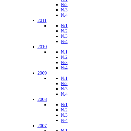
№2
№3
№4
2011
№1
№2
№3
№4
2010
№1
№2
№3
№4
2009
№1
№2
№3
№4
2008
№1
№2
№3
№4
2007
№1