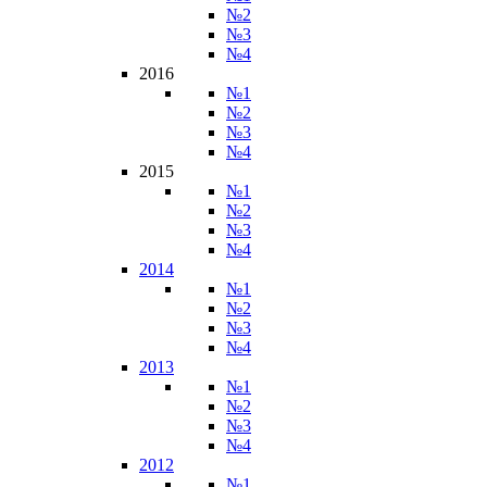
№2
№3
№4
2016
№1
№2
№3
№4
2015
№1
№2
№3
№4
2014
№1
№2
№3
№4
2013
№1
№2
№3
№4
2012
№1