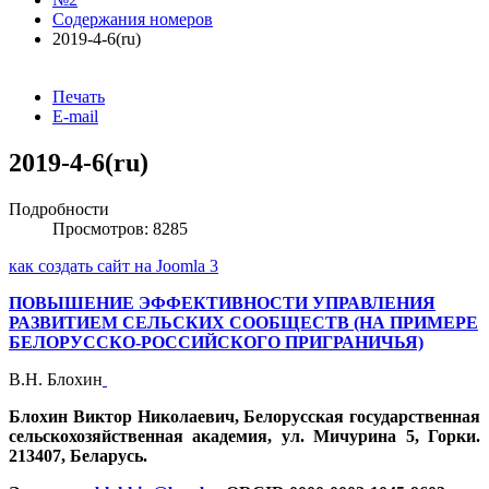
Содержания номеров
2019-4-6(ru)
Печать
E-mail
2019-4-6(ru)
Подробности
Просмотров: 8285
как создать сайт на Joomla 3
ПОВЫШЕНИЕ ЭФФЕКТИВНОСТИ УПРАВЛЕНИЯ
РАЗВИТИЕМ СЕЛЬСКИХ СООБЩЕСТВ (НА ПРИМЕРЕ
БЕЛОРУССКО-РОССИЙСКОГО ПРИГРАНИЧЬЯ)
В.Н. Блохин
Блохин Виктор Николаевич, Белорусская государственная
сельскохозяйственная академия, ул. Мичурина 5, Горки.
213407, Беларусь.