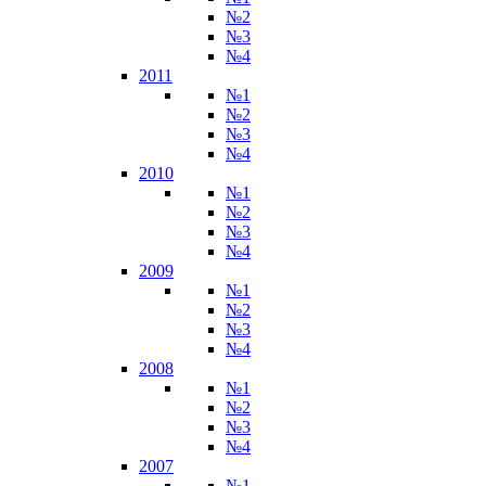
№2
№3
№4
2011
№1
№2
№3
№4
2010
№1
№2
№3
№4
2009
№1
№2
№3
№4
2008
№1
№2
№3
№4
2007
№1