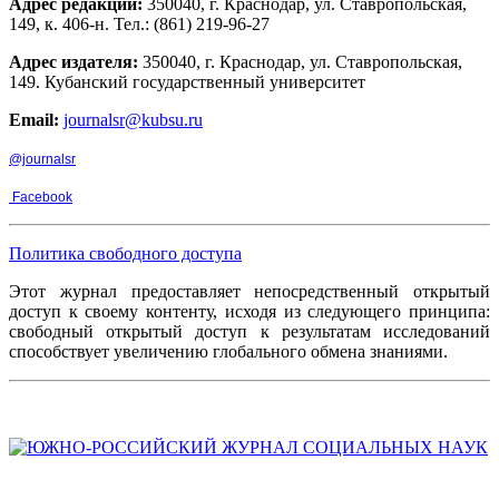
Адрес редакции:
350040, г. Краснодар, ул. Ставропольская,
149, к. 406-н. Тел.: (861) 219-96-27
Адрес издателя:
350040, г. Краснодар, ул. Ставропольская,
149. Кубанский государственный университет
Email:
journalsr@kubsu.ru
@journalsr
Facebook
Политика свободного доступа
Этот журнал предоставляет непосредственный открытый
доступ к своему контенту, исходя из следующего принципа:
свободный открытый доступ к результатам исследований
способствует увеличению глобального обмена знаниями.