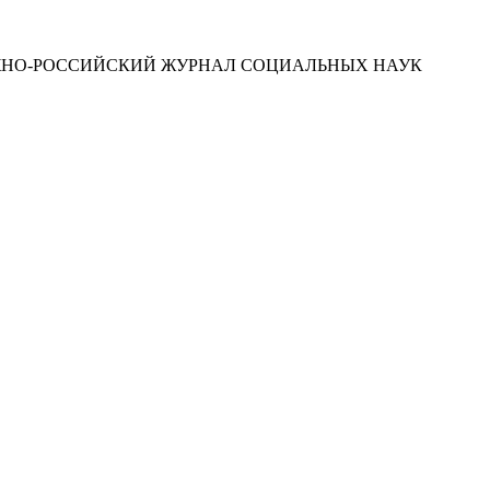
ЮЖНО-РОССИЙСКИЙ ЖУРНАЛ СОЦИАЛЬНЫХ НАУК