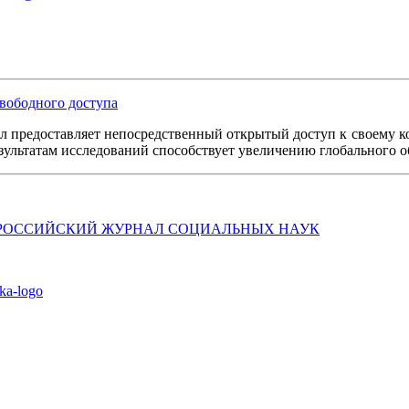
вободного доступа
л предоставляет непосредственный открытый доступ к своему к
езультатам исследований способствует увеличению глобального 