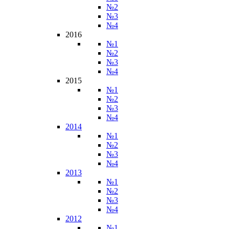
№2
№3
№4
2016
№1
№2
№3
№4
2015
№1
№2
№3
№4
2014
№1
№2
№3
№4
2013
№1
№2
№3
№4
2012
№1