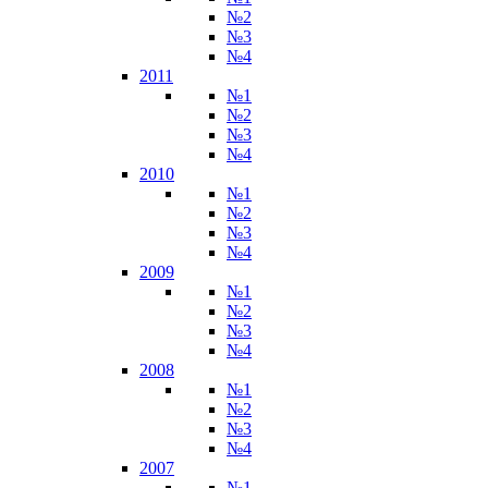
№2
№3
№4
2011
№1
№2
№3
№4
2010
№1
№2
№3
№4
2009
№1
№2
№3
№4
2008
№1
№2
№3
№4
2007
№1