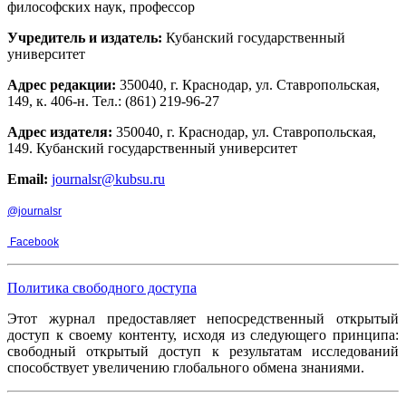
философских наук, профессор
Учредитель и издатель:
Кубанский государственный
университет
Адрес редакции:
350040, г. Краснодар, ул. Ставропольская,
149, к. 406-н. Тел.: (861) 219-96-27
Адрес издателя:
350040, г. Краснодар, ул. Ставропольская,
149. Кубанский государственный университет
Email:
journalsr@kubsu.ru
@journalsr
Facebook
Политика свободного доступа
Этот журнал предоставляет непосредственный открытый
доступ к своему контенту, исходя из следующего принципа:
свободный открытый доступ к результатам исследований
способствует увеличению глобального обмена знаниями.