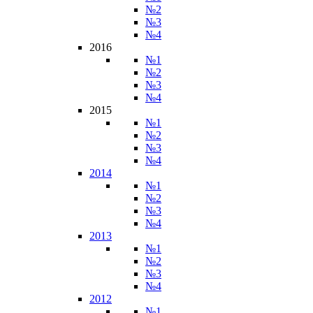
№2
№3
№4
2016
№1
№2
№3
№4
2015
№1
№2
№3
№4
2014
№1
№2
№3
№4
2013
№1
№2
№3
№4
2012
№1