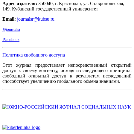
Адрес издателя:
350040, г. Краснодар, ул. Ставропольская,
149. Кубанский государственный университет
Email:
journalsr@kubsu.ru
@journalsr
Facebook
Политика свободного доступа
Этот журнал предоставляет непосредственный открытый
доступ к своему контенту, исходя из следующего принципа:
свободный открытый доступ к результатам исследований
способствует увеличению глобального обмена знаниями.