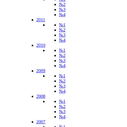
№2
№3
№4
2011
№1
№2
№3
№4
2010
№1
№2
№3
№4
2009
№1
№2
№3
№4
2008
№1
№2
№3
№4
2007
№1