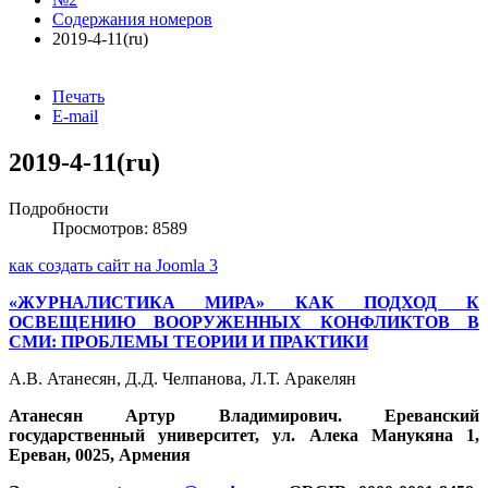
Содержания номеров
2019-4-11(ru)
Печать
E-mail
2019-4-11(ru)
Подробности
Просмотров: 8589
как создать сайт на Joomla 3
«ЖУРНАЛИСТИКА МИРА» КАК ПОДХОД К
ОСВЕЩЕНИЮ ВООРУЖЕННЫХ КОНФЛИКТОВ В
СМИ: ПРОБЛЕМЫ ТЕОРИИ И ПРАКТИКИ
А.В. Атанесян, Д.Д. Челпанова, Л.Т. Аракелян
Атанесян Артур Владимирович. Ереванский
государственный университет, ул. Алека Манукяна 1,
Ереван, 0025, Армения