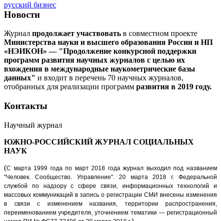
русский бизнес
Новости
Журнал
продолжает участвовать
в совместном проекте
Министерства науки и высшего образования России и НП
«НЭИКОН» — "Продолжение конкурсной поддержки
программ развития научных журналов с целью их
вхождения в международные наукометрические базы
данных"
и входит в перечень 70 научных журналов,
отобранных для реализации программ
развития в 2019 году.
Контакты
Научный журнал
ЮЖНО-РОССИЙСКИЙ ЖУРНАЛ
СОЦИАЛЬНЫХ
НАУК
(
С марта 1999 года по март 2018 года журнал выходил под названием
"Человек. Сообщество. Управление".
20 марта 2018 г. Федеральной
службой по надзору с сфере связи, информационных технологий и
массовых коммуникаций в запись о регистрации СМИ внесены изменения
в связи с изменением названия, территории распространения,
переименованием учредителя, уточнением тематики — регистрационный
)