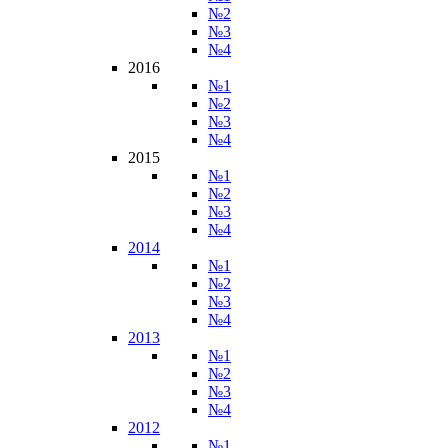
№2
№3
№4
2016
№1
№2
№3
№4
2015
№1
№2
№3
№4
2014
№1
№2
№3
№4
2013
№1
№2
№3
№4
2012
№1