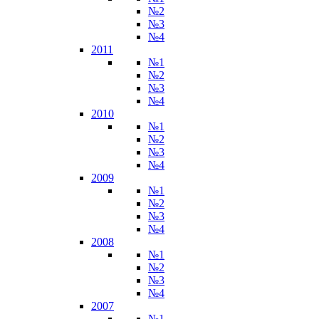
№2
№3
№4
2011
№1
№2
№3
№4
2010
№1
№2
№3
№4
2009
№1
№2
№3
№4
2008
№1
№2
№3
№4
2007
№1