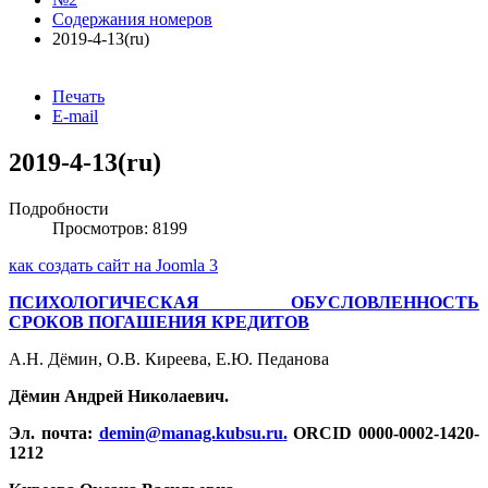
Содержания номеров
2019-4-13(ru)
Печать
E-mail
2019-4-13(ru)
Подробности
Просмотров: 8199
как создать сайт на Joomla 3
ПСИХОЛОГИЧЕСКАЯ ОБУСЛОВЛЕННОСТЬ
СРОКОВ
ПОГАШЕНИЯ КРЕДИТОВ
А.Н. Дёмин, О.В. Киреева, Е.Ю. Педанова
Дёмин Андрей Николаевич.
Эл. почта:
demin@manag.kubsu.ru
.
ORCID 0000-0002-1420-
1212