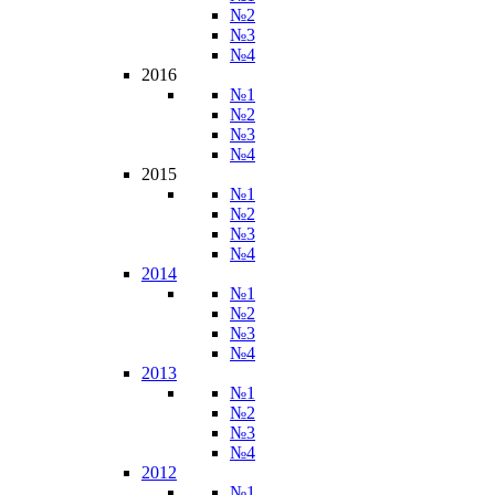
№2
№3
№4
2016
№1
№2
№3
№4
2015
№1
№2
№3
№4
2014
№1
№2
№3
№4
2013
№1
№2
№3
№4
2012
№1