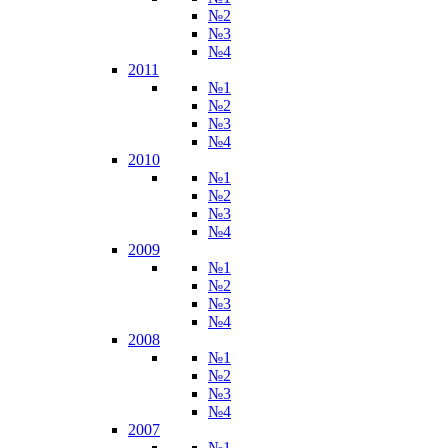
№2
№3
№4
2011
№1
№2
№3
№4
2010
№1
№2
№3
№4
2009
№1
№2
№3
№4
2008
№1
№2
№3
№4
2007
№1