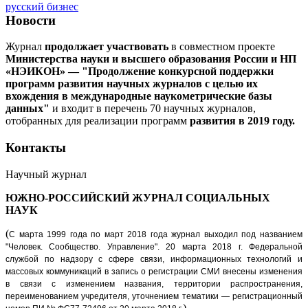
русский бизнес
Новости
Журнал
продолжает участвовать
в совместном проекте
Министерства науки и высшего образования России и НП
«НЭИКОН» — "Продолжение конкурсной поддержки
программ развития научных журналов с целью их
вхождения в международные наукометрические базы
данных"
и входит в перечень 70 научных журналов,
отобранных для реализации программ
развития в 2019 году.
Контакты
Научный журнал
ЮЖНО-РОССИЙСКИЙ ЖУРНАЛ
СОЦИАЛЬНЫХ
НАУК
(
С марта 1999 года по март 2018 года журнал выходил под названием
"Человек. Сообщество. Управление".
20 марта 2018 г. Федеральной
службой по надзору с сфере связи, информационных технологий и
массовых коммуникаций в запись о регистрации СМИ внесены изменения
в связи с изменением названия, территории распространения,
переименованием учредителя, уточнением тематики — регистрационный
)