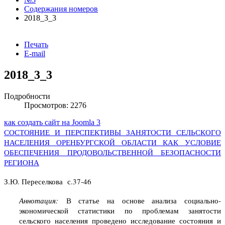
Содержания номеров
2018_3_3
Печать
E-mail
2018_3_3
Подробности
Просмотров: 2276
как создать сайт на Joomla 3
СОСТОЯНИЕ И ПЕРСПЕКТИВЫ ЗАНЯТОСТИ СЕЛЬСКОГО
НАСЕЛЕНИЯ ОРЕНБУРГСКОЙ ОБЛАСТИ КАК УСЛОВИЕ
ОБЕСПЕЧЕНИЯ ПРОДОВОЛЬСТВЕННОЙ БЕЗОПАСНОСТИ
РЕГИОНА
З.Ю. Переселкова с.37-46
Аннотация:
В статье на основе анализа социально-
экономической статистики по проблемам занятости
сельского населения проведено исследование состояния и