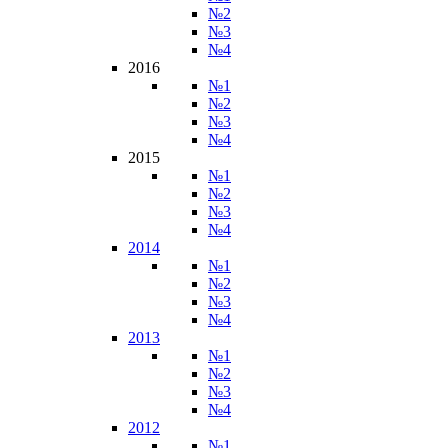
№2
№3
№4
2016
№1
№2
№3
№4
2015
№1
№2
№3
№4
2014
№1
№2
№3
№4
2013
№1
№2
№3
№4
2012
№1