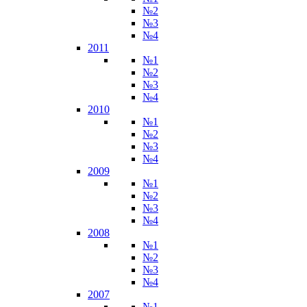
№2
№3
№4
2011
№1
№2
№3
№4
2010
№1
№2
№3
№4
2009
№1
№2
№3
№4
2008
№1
№2
№3
№4
2007
№1