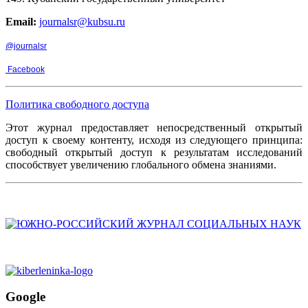
Email:
journalsr@kubsu.ru
@journalsr
Facebook
Политика свободного доступа
Этот журнал предоставляет непосредственный открытый
доступ к своему контенту, исходя из следующего принципа:
свободный открытый доступ к результатам исследований
способствует увеличению глобального обмена знаниями.
Google