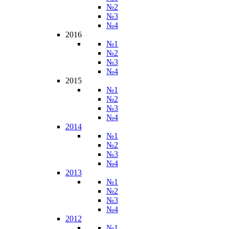
№2
№3
№4
2016
№1
№2
№3
№4
2015
№1
№2
№3
№4
2014
№1
№2
№3
№4
2013
№1
№2
№3
№4
2012
№1