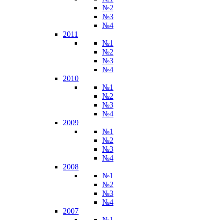
№2
№3
№4
2011
№1
№2
№3
№4
2010
№1
№2
№3
№4
2009
№1
№2
№3
№4
2008
№1
№2
№3
№4
2007
№1