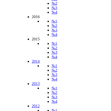
№2
№3
№4
2016
№1
№2
№3
№4
2015
№1
№2
№3
№4
2014
№1
№2
№3
№4
2013
№1
№2
№3
№4
2012
№1