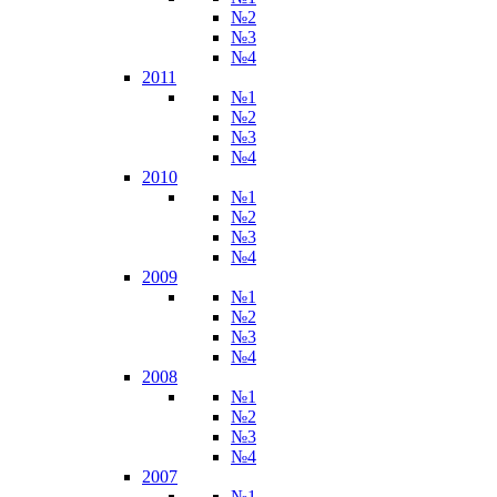
№2
№3
№4
2011
№1
№2
№3
№4
2010
№1
№2
№3
№4
2009
№1
№2
№3
№4
2008
№1
№2
№3
№4
2007
№1