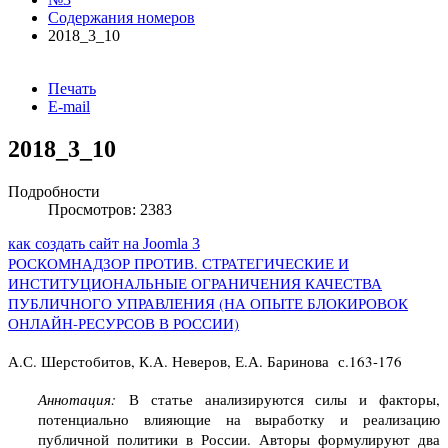
Содержания номеров
2018_3_10
Печать
E-mail
2018_3_10
Подробности
Просмотров: 2383
как создать сайт на Joomla 3
РОСКОМНАДЗОР ПРОТИВ. СТРАТЕГИЧЕСКИЕ И
ИНСТИТУЦИОНАЛЬНЫЕ ОГРАНИЧЕНИЯ КАЧЕСТВА
ПУБЛИЧНОГО УПРАВЛЕНИЯ (НА ОПЫТЕ БЛОКИРОВОК
ОНЛАЙН-РЕСУРСОВ В РОССИИ)
А.С. Шерстобитов, К.А. Неверов, Е.А. Баринова с.163-176
Аннотация:
В статье анализируются силы и факторы,
потенциально влияющие на выработку и реализацию
публичной политики в России. Авторы формулируют два